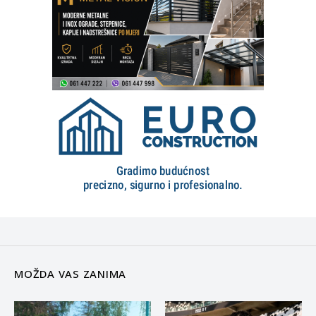
MOŽDA VAS ZANIMA