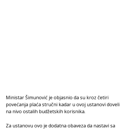
Ministar Šimunović je objasnio da su kroz četiri
povećanja plaća stručni kadar u ovoj ustanovi doveli
na nivo ostalih budžetskih korisnika.
Za ustanovu ovo je dodatna obaveza da nastavi sa