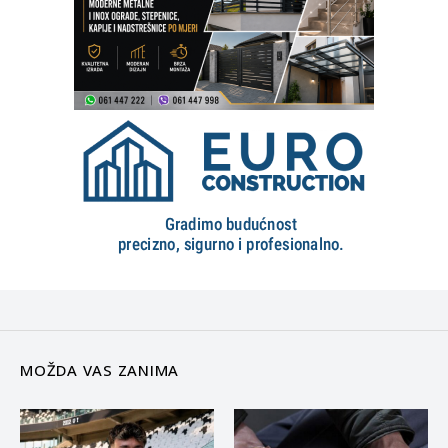
MOŽDA VAS ZANIMA