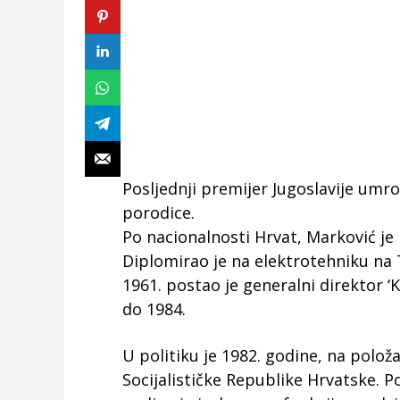
Posljednji premijer Jugoslavije umro
porodice.
Po nacionalnosti Hrvat, Marković je
Diplomirao je na elektrotehniku na
1961. postao je generalni direktor ‘
do 1984.
U politiku je 1982. godine, na polož
Socijalističke Republike Hrvatske.