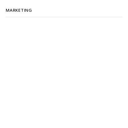
MARKETING