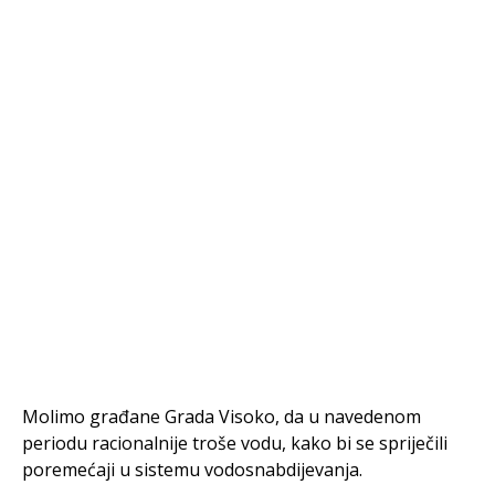
Molimo građane Grada Visoko, da u navedenom
periodu racionalnije troše vodu, kako bi se spriječili
poremećaji u sistemu vodosnabdijevanja.