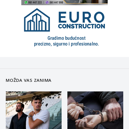
MOŽDA VAS ZANIMA