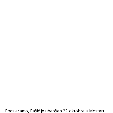
Podsjećamo, Pašić je uhapšen 22. oktobra u Mostaru