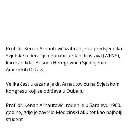
Prof. dr. Kenan Arnautović izabran je za predsjednika
Svjetske federacije neurohirurških društava (WFNS),
kao kandidat Bosne i Heregovine i Sjedinjenih
Američkih Država.
Velika čast ukazana je dr. Arnautoviću na Svjetskom
kongresu koji se održava u Dubaiju.
Prof. dr. Kenan Arnautović, rođen je u Sarajevu 1960.
godine, gdje je završio Medicinski akultet kao najbolji
student.