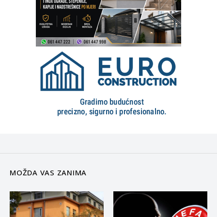
MOŽDA VAS ZANIMA