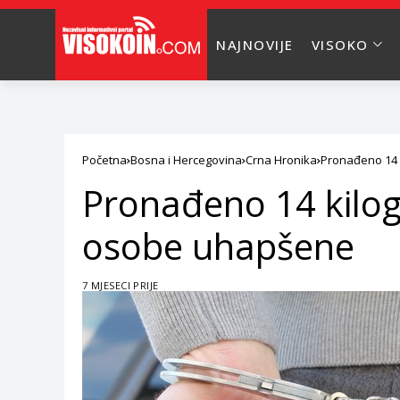
NAJNOVIJE
VISOKO
Početna
Bosna i Hercegovina
Crna Hronika
Pronađeno 14 
Pronađeno 14 kilog
osobe uhapšene
7 MJESECI PRIJE