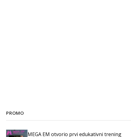
PROMO
MEGA EM otvorio prvi edukativni trening