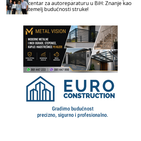
centar za autoreparaturu u BiH: Znanje kao
temelj budućnosti struke!