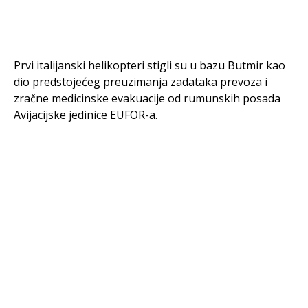
Prvi italijanski helikopteri stigli su u bazu Butmir kao
dio predstojećeg preuzimanja zadataka prevoza i
zračne medicinske evakuacije od rumunskih posada
Avijacijske jedinice EUFOR-a.