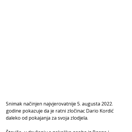
Snimak načinjen najvjerovatnije 5. augusta 2022.
godine pokazuje da je ratni zločinac Dario Kordić
daleko od pokajanja za svoja zlodjela.