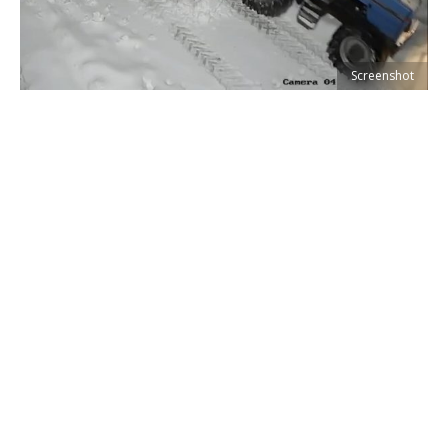
Screenshot