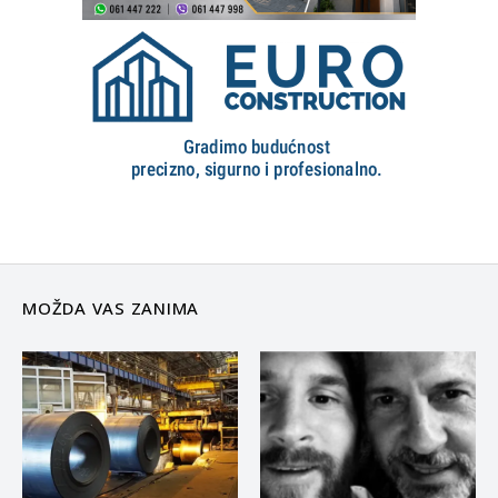
MOŽDA VAS ZANIMA