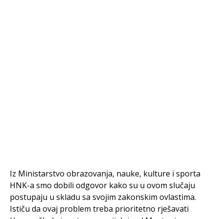
Iz Ministarstvo obrazovanja, nauke, kulture i sporta
HNK-a smo dobili odgovor kako su u ovom slučaju
postupaju u skladu sa svojim zakonskim ovlastima.
Ističu da ovaj problem treba prioritetno rješavati