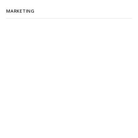
MARKETING