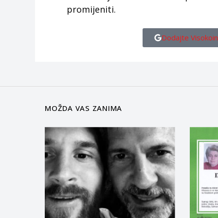
promijeniti.
Dodajte Visokoin
MOŽDA VAS ZANIMA