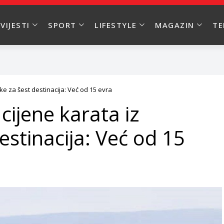
VIJESTI
SPORT
LIFESTYLE
MAGAZIN
T
ke za šest destinacija: Već od 15 evra
cijene karata iz
estinacija: Već od 15