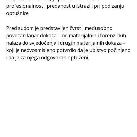
profesionalnost i predanost u istrazi i pri podizanju
optužnice.
Pred sudom je predstavljen čvrst i međusobno
povezan lanac dokaza – od materijalnih i forenzičkih
nalaza do svjedočenja i drugih materijalnih dokaza –
koji je nedvosmisleno potvrdio da je ubistvo počinjeno
i da je za njega odgovoran optuženi.