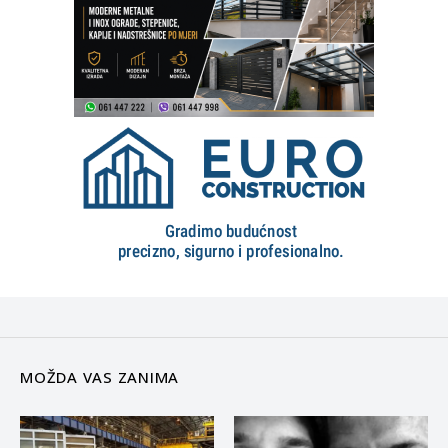
MOŽDA VAS ZANIMA