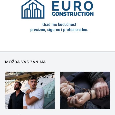
MOŽDA VAS ZANIMA