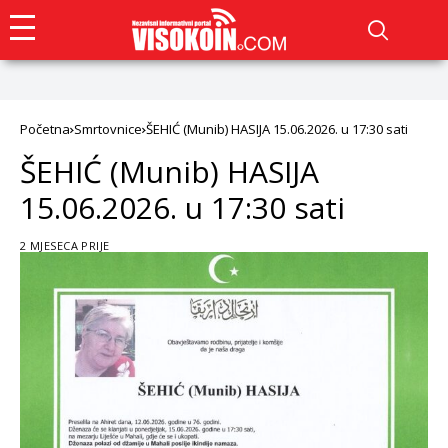
Početna
Smrtovnice
ŠEHIĆ (Munib) HASIJA 15.06.2026. u 17:30 sati
ŠEHIĆ (Munib) HASIJA
15.06.2026. u 17:30 sati
2 MJESECA PRIJE