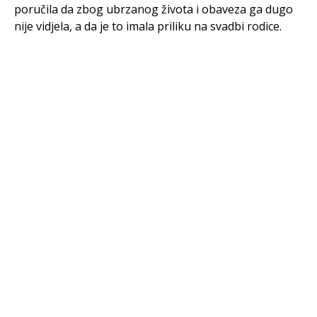
poručila da zbog ubrzanog života i obaveza ga dugo
nije vidjela, a da je to imala priliku na svadbi rodice.