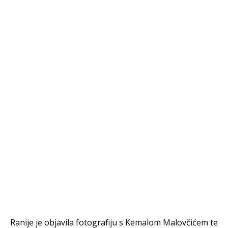
Ranije je objavila fotografiju s Kemalom Malovčićem te