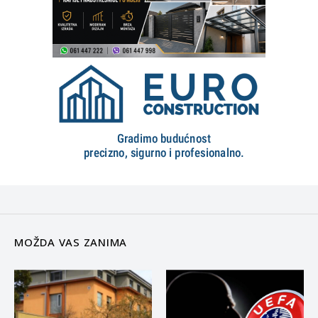
MOŽDA VAS ZANIMA