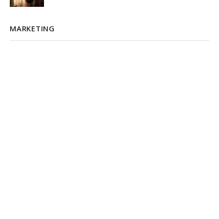
MARKETING