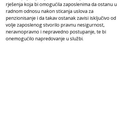
rješenja koja bi omogućila zaposlenima da ostanu u
radnom odnosu nakon sticanja uslova za
penzionisanje i da takav ostanak zavisi isključivo od
volje zaposlenog stvorilo pravnu nesigurnost,
neravnopravno i nepravedno postupanje, te bi
onemogućilo napredovanje u službi.