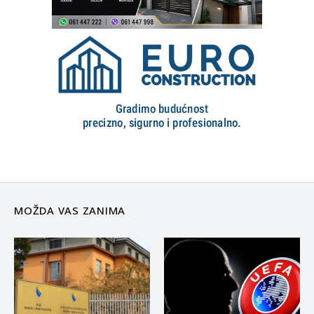
MOŽDA VAS ZANIMA