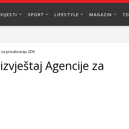
VIJESTI
SPORT
LIFESTYLE
MAGAZIN
T
 za privatizaciju ZDK
izvještaj Agencije za