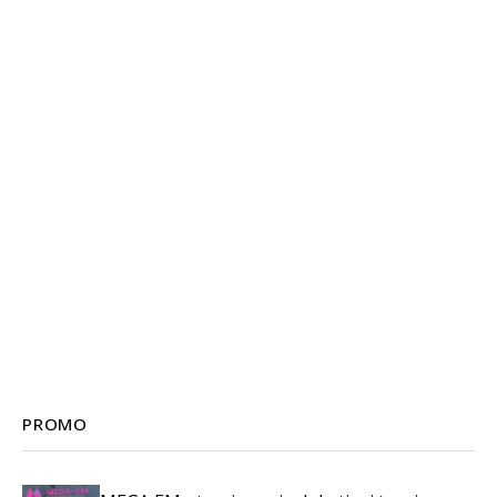
PROMO