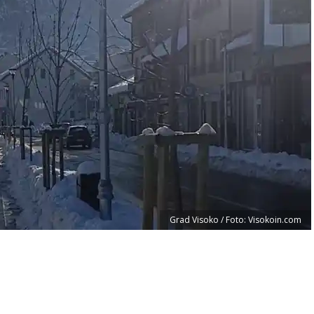
Grad Visoko / Foto: Visokoin.com