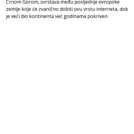
Crnom Gorom, svrstava među posljednje evropske
zemlje koje će zvanično dobiti ovu vrstu interneta, dok
je veći dio kontinenta već godinama pokriven.