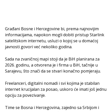
Građani Bosne i Hercegovine bi, prema najnovijim
informacijama, napokon mogli dobiti pristup Starlink
satelitskom internetu, usluzi o kojoj se u domaćoj
javnosti govori već nekoliko godina.
Sada na zvaničnoj mapi stoji da je BiH planirana za
2026. godinu, a otvorena je i firma u BiH, tačnije u
Sarajevu, što znači da se stvari konačno pomjeraju.
Freelanceri, digitalni nomadi i svi kojima je stabilan
internet krucijalan za posao, uskoro će imati još jednu
opciju za povezivanje.
Time se Bosna i Hercegovina, zajedno sa Srbijom i