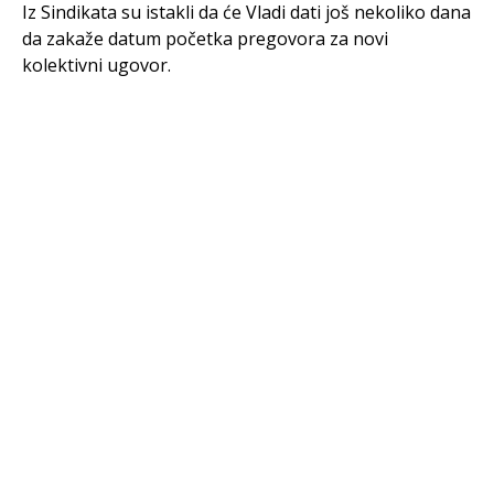
Iz Sindikata su istakli da će Vladi dati još nekoliko dana
da zakaže datum početka pregovora za novi
kolektivni ugovor.