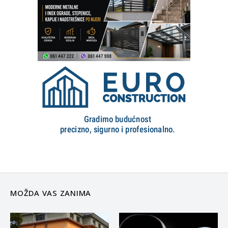
MOŽDA VAS ZANIMA