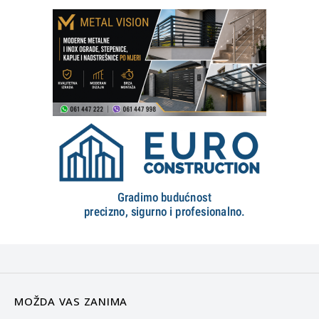
MOŽDA VAS ZANIMA