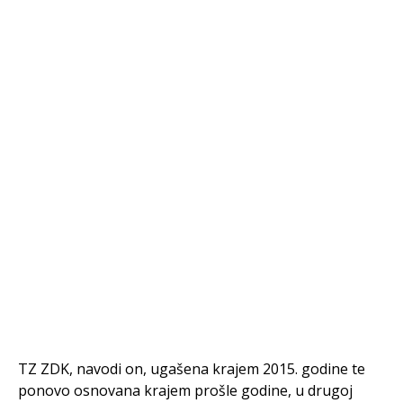
TZ ZDK, navodi on, ugašena krajem 2015. godine te
ponovo osnovana krajem prošle godine, u drugoj