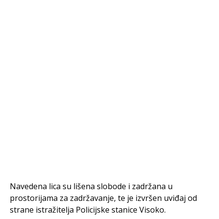
Navedena lica su lišena slobode i zadržana u
prostorijama za zadržavanje, te je izvršen uviđaj od
strane istražitelja Policijske stanice Visoko.