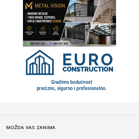
MOŽDA VAS ZANIMA