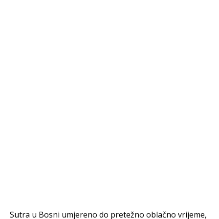
Sutra u Bosni umjereno do pretežno oblačno vrijeme,