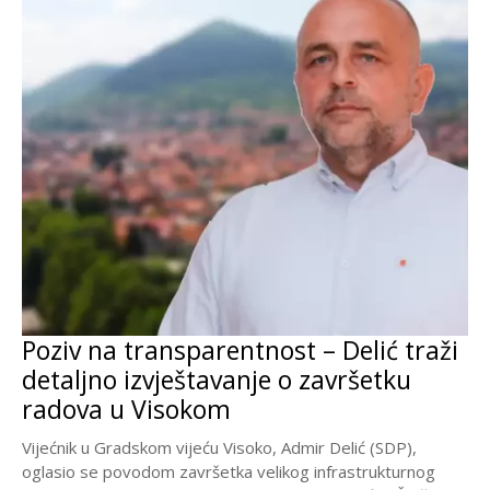
Poziv na transparentnost – Delić traži
detaljno izvještavanje o završetku
radova u Visokom
Vijećnik u Gradskom vijeću Visoko, Admir Delić (SDP),
oglasio se povodom završetka velikog infrastrukturnog