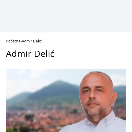
Početna
Admir Delić
Admir Delić