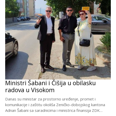
Ministri Šabani i Čišija u obilasku
radova u Visokom
Danas su ministar za prostorno uređenje, promet i
komunikacije i zaštitu okoliša Zeničko-dobojskog kantona
Adnan Šabani sa saradnicima i ministrica finansija ZDK