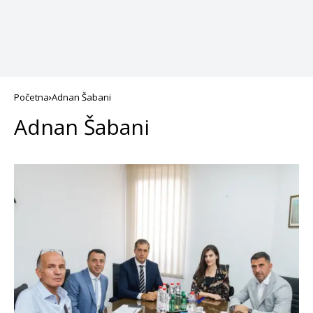
Početna
Adnan Šabani
Adnan Šabani