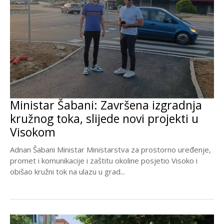
Ministar Šabani: Završena izgradnja
kružnog toka, slijede novi projekti u
Visokom
Adnan Šabani Ministar Ministarstva za prostorno uređenje,
promet i komunikacije i zaštitu okoline posjetio Visoko i
obišao kružni tok na ulazu u grad...