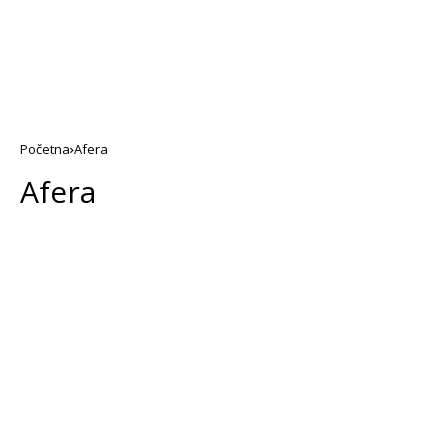
Početna
Afera
Afera