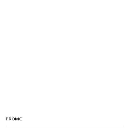
PROMO