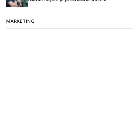
MARKETING