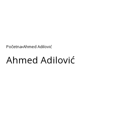
Početna
Ahmed Adilović
Ahmed Adilović