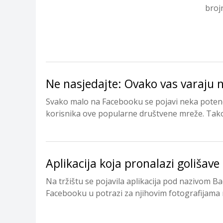
broj
Ne nasjedajte: Ovako vas varaju
Svako malo na Facebooku se pojavi neka potenc
korisnika ove popularne društvene mreže. Tako 
Aplikacija koja pronalazi golišave 
Na tržištu se pojavila aplikacija pod nazivom Ba
Facebooku u potrazi za njihovim fotografijama n