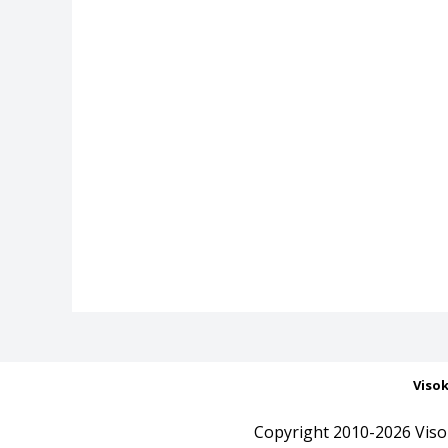
Viso
Copyright 2010-2026 Viso