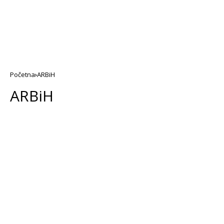
Početna
ARBiH
ARBiH