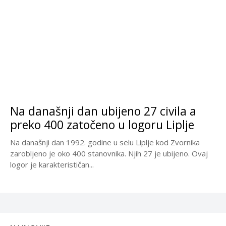
Na današnji dan ubijeno 27 civila a
preko 400 zatočeno u logoru Liplje
Na današnji dan 1992. godine u selu Liplje kod Zvornika
zarobljeno je oko 400 stanovnika. Njih 27 je ubijeno. Ovaj
logor je karakterističan...