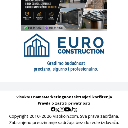
Visoko
O nama
Marketing
Kontakt
Uvjeti korištenja
Pravila o zaštiti privatnosti
Copyright 2010-2026 Visokoin.com. Sva prava zadržana.
Zabranjeno preuzimanje sadržaja bez dozvole izdavača.