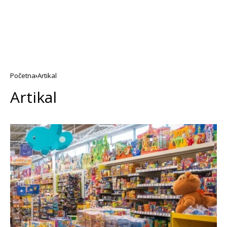
Početna
Artikal
Artikal