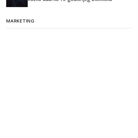
MARKETING