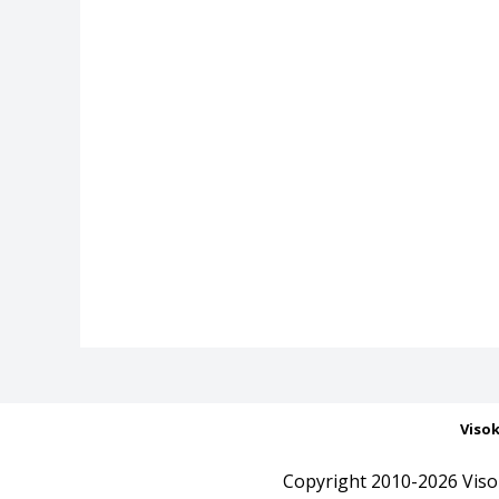
Viso
Copyright 2010-2026 Viso