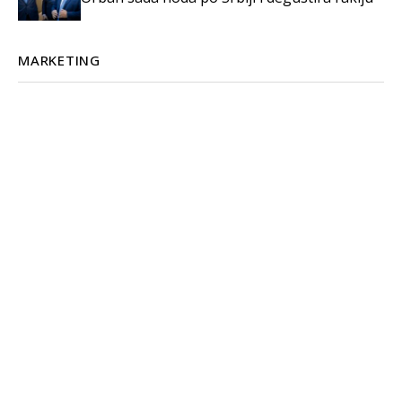
MARKETING