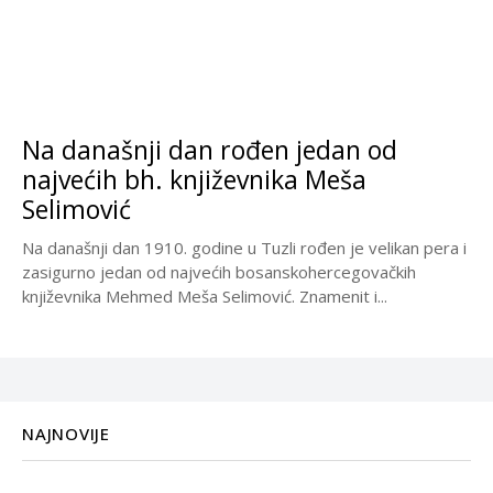
Na današnji dan rođen jedan od
najvećih bh. književnika Meša
Selimović
Na današnji dan 1910. godine u Tuzli rođen je velikan pera i
zasigurno jedan od najvećih bosanskohercegovačkih
književnika Mehmed Meša Selimović. Znamenit i...
NAJNOVIJE