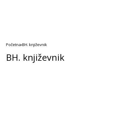
Početna
BH. književnik
BH. književnik