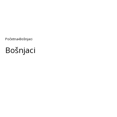
Početna
Bošnjaci
Bošnjaci