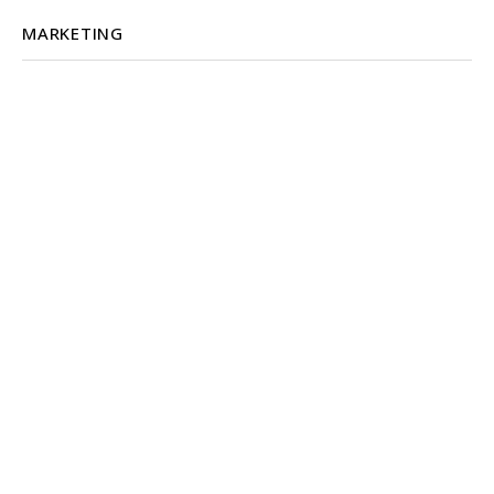
MARKETING