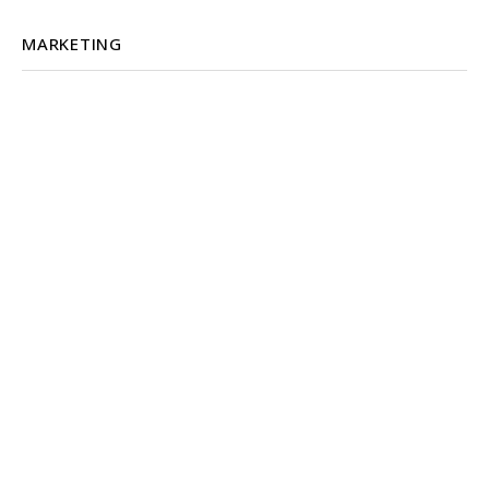
MARKETING