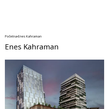
Početna
Enes Kahraman
Enes Kahraman