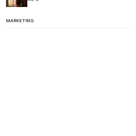
MARKETING