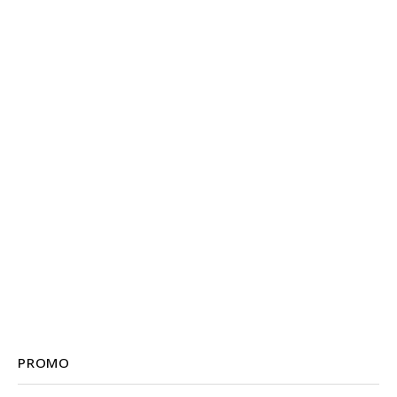
PROMO