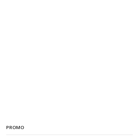
PROMO