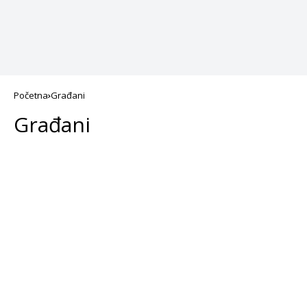
Početna
Građani
Građani