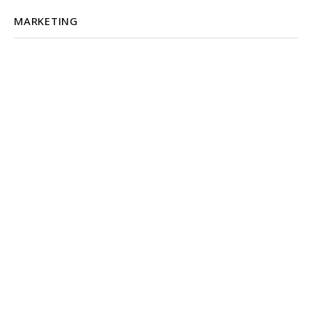
MARKETING