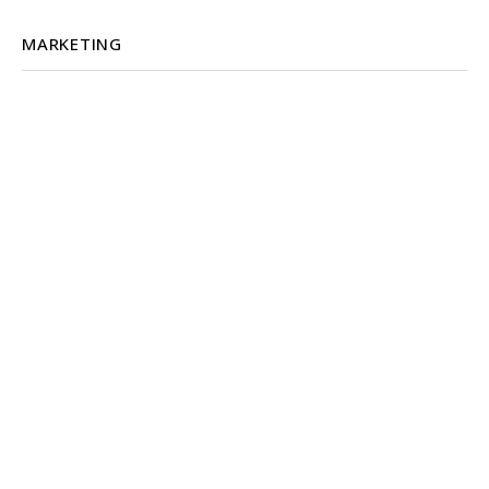
MARKETING