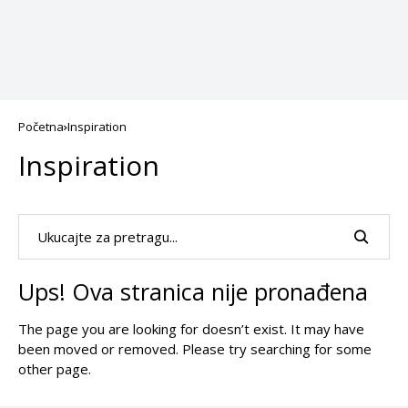
Početna
Inspiration
Inspiration
Ups! Ova stranica nije pronađena
The page you are looking for doesn’t exist. It may have
been moved or removed. Please try searching for some
other page.