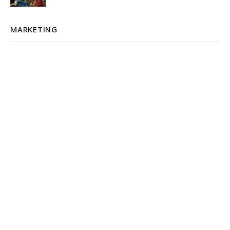
MARKETING