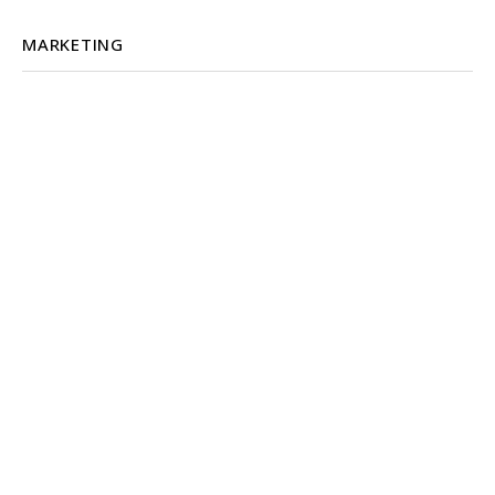
MARKETING