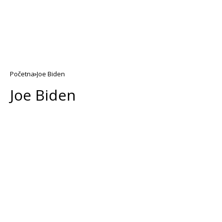
Početna
Joe Biden
Joe Biden