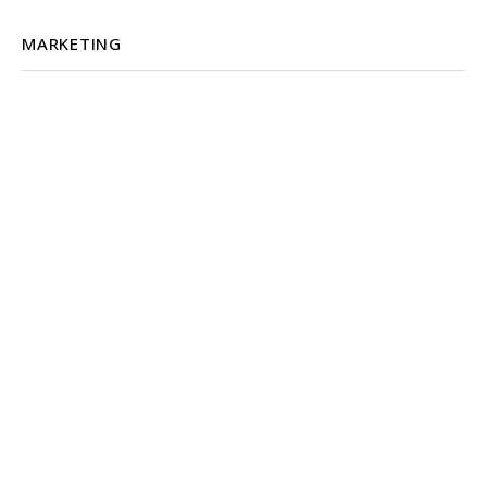
MARKETING