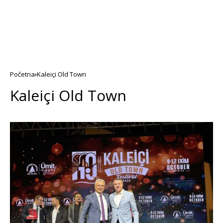
Početna
Kaleiçi Old Town
Kaleiçi Old Town