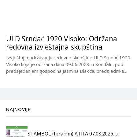
ULD Srndać 1920 Visoko: Održana
redovna izvještajna skupština
Izvještaj o održavanju redovne skupštine ULD Srndać 1920
Visoko koja je održana dana 09.06.2023. u Kondžilu, pod
predsjedanjem gospodina Jasmina Dlakića, predsjednika
skupštine:...
NAJNOVIJE
STAMBOL (Ibrahim) ATIFA 07.08.2026. u