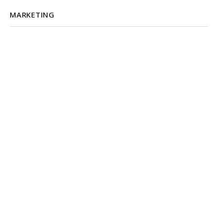
MARKETING