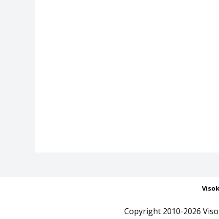
Viso
Copyright 2010-2026 Viso